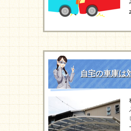
自宅の車庫は